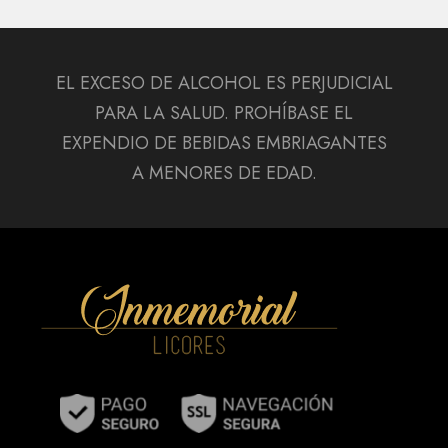
EL EXCESO DE ALCOHOL ES PERJUDICIAL
PARA LA SALUD. PROHÍBASE EL
EXPENDIO DE BEBIDAS EMBRIAGANTES
A MENORES DE EDAD.