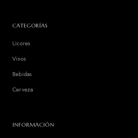
CATEGORÍAS
Licores
Vinos
Bebidas
Cerveza
INFORMACIÓN