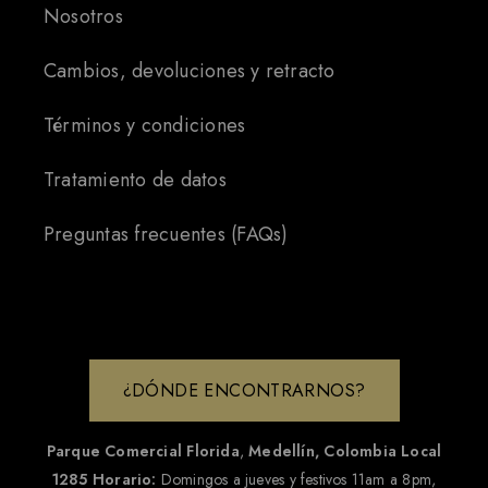
Nosotros
Cambios, devoluciones y retracto
Términos y condiciones
Tratamiento de datos
Preguntas frecuentes (FAQs)
¿DÓNDE ENCONTRARNOS?
Parque Comercial Florida
,
Medellín, Colombia
Local
1285
Horario:
Domingos a jueves y festivos 11am a 8pm,