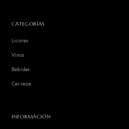
CATEGORÍAS
Licores
Vinos
Bebidas
Cerveza
INFORMACIÓN