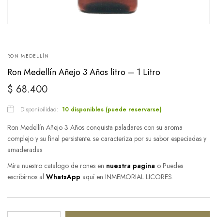
RON MEDELLÍN
Ron Medellín Añejo 3 Años litro – 1 Litro
$
68.400
Disponibilidad:
10 disponibles (puede reservarse)
Ron Medellín Añejo 3 Años conquista paladares con su aroma
complejo y su final persistente. se caracteriza por su sabor especiadas y
amaderadas.
Mira nuestro catalogo de rones en
nuestra pagina
o Puedes
escribirnos al
WhatsApp
aquí en INMEMORIAL LICORES.