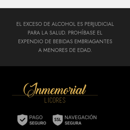
EL EXCESO DE ALCOHOL ES PERJUDICIAL
PARA LA SALUD. PROHÍBASE EL
EXPENDIO DE BEBIDAS EMBRIAGANTES
A MENORES DE EDAD.