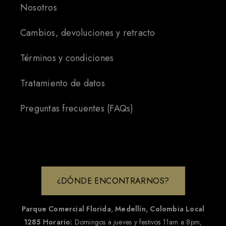
Nosotros
Cambios, devoluciones y retracto
Términos y condiciones
Tratamiento de datos
Preguntas frecuentes (FAQs)
¿DÓNDE ENCONTRARNOS?
Parque Comercial Florida
,
Medellín, Colombia
Local
1285
Horario:
Domingos a jueves y festivos 11am a 8pm,