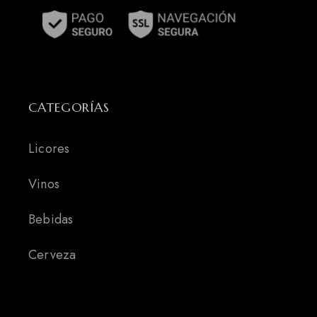
CATEGORÍAS
Licores
Vinos
Bebidas
Cerveza