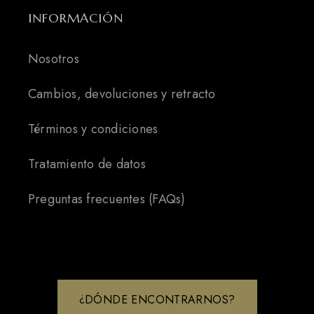
INFORMACIÓN
Nosotros
Cambios, devoluciones y retracto
Términos y condiciones
Tratamiento de datos
Preguntas frecuentes (FAQs)
¿DÓNDE ENCONTRARNOS?