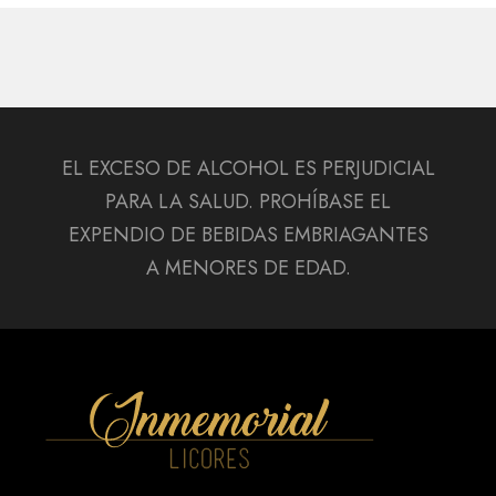
EL EXCESO DE ALCOHOL ES PERJUDICIAL
PARA LA SALUD. PROHÍBASE EL
EXPENDIO DE BEBIDAS EMBRIAGANTES
A MENORES DE EDAD.