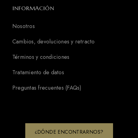
INFORMACIÓN
Nosotros
Cambios, devoluciones y retracto
Términos y condiciones
Tratamiento de datos
Preguntas frecuentes (FAQs)
¿DÓNDE ENCONTRARNOS?