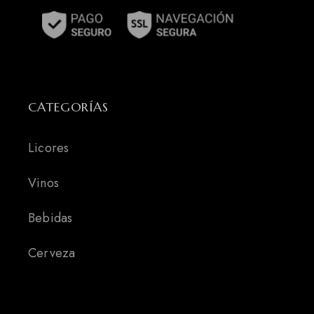
CATEGORÍAS
Licores
Vinos
Bebidas
Cerveza