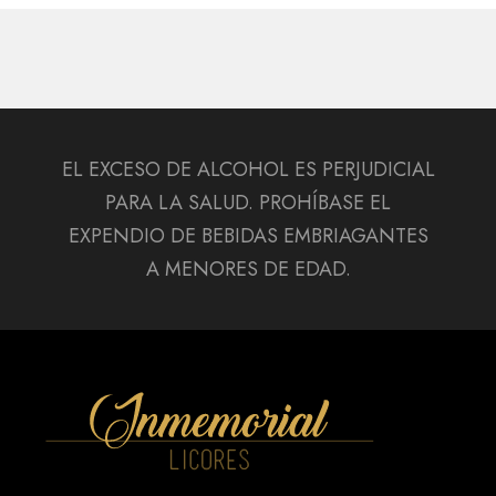
EL EXCESO DE ALCOHOL ES PERJUDICIAL
PARA LA SALUD. PROHÍBASE EL
EXPENDIO DE BEBIDAS EMBRIAGANTES
A MENORES DE EDAD.