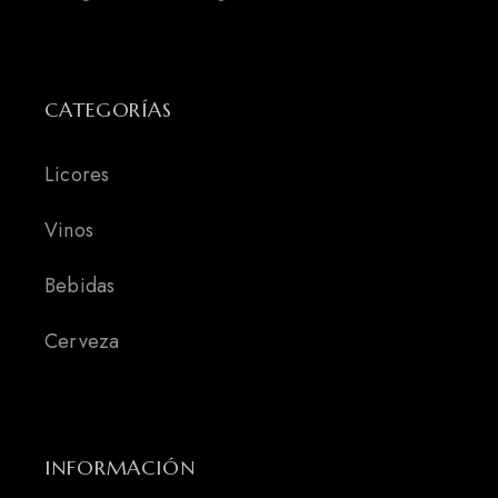
CATEGORÍAS
Licores
Vinos
Bebidas
Cerveza
INFORMACIÓN