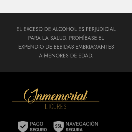
EL EXCESO DE ALCOHOL ES PERJUDICIAL
PARA LA SALUD. PROHÍBASE EL
EXPENDIO DE BEBIDAS EMBRIAGANTES
A MENORES DE EDAD.