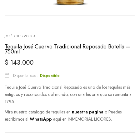
JOSÉ CUERVO S.A.
Tequila José Cuervo Tradicional Reposado Botella –
750ml
$
143.000
Disponibilidad:
Disponible
Tequila José Cuervo Tradicional Reposado es uno de los tequilas más
antiguos y reconocidos del mundo, con una historia que se remonta a
1795.
Mira nuestro catalogo de tequilas en
nuestra pagina
o Puedes
escribirnos al
WhatsApp
aquí en INMEMORIAL LICORES.