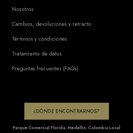
Nosotros
Cambios, devoluciones y retracto
Términos y condiciones
Tratamiento de datos
Preguntas frecuentes (FAQs)
¿DÓNDE ENCONTRARNOS?
Parque Comercial Florida
,
Medellín, Colombia
Local