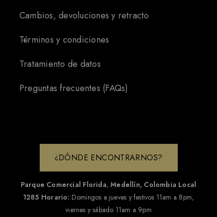
Cambios, devoluciones y retracto
Términos y condiciones
Tratamiento de datos
Preguntas frecuentes (FAQs)
¿DÓNDE ENCONTRARNOS?
Parque Comercial Florida
,
Medellín, Colombia
Local
1285
Horario:
Domingos a jueves y festivos 11am a 8pm,
viernes y sábado 11am a 9pm