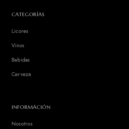
CATEGORÍAS
Licores
Vinos
Bebidas
Cerveza
INFORMACIÓN
Nosotros