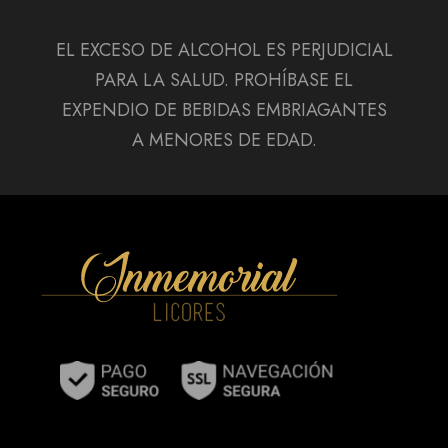
EL EXCESO DE ALCOHOL ES PERJUDICIAL
PARA LA SALUD. PROHÍBASE EL
EXPENDIO DE BEBIDAS EMBRIAGANTES
A MENORES DE EDAD.