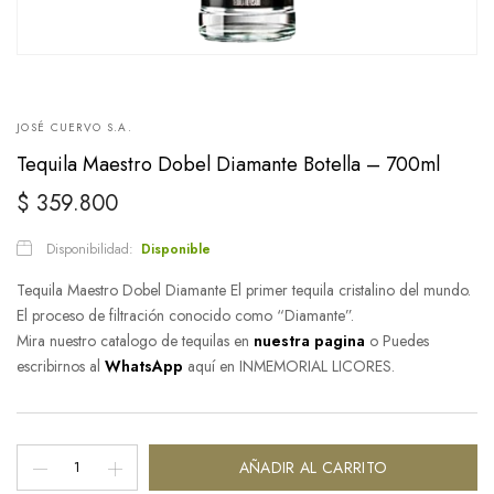
JOSÉ CUERVO S.A.
Tequila Maestro Dobel Diamante Botella – 700ml
$
359.800
Disponibilidad:
Disponible
Tequila Maestro Dobel Diamante El primer tequila cristalino del mundo.
El proceso de filtración conocido como “Diamante”.
Mira nuestro catalogo de tequilas en
nuestra pagina
o Puedes
escribirnos al
WhatsApp
aquí en INMEMORIAL LICORES.
Tequila
AÑADIR AL CARRITO