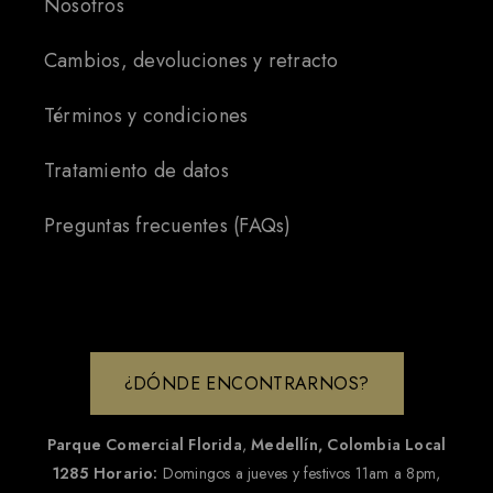
Nosotros
Cambios, devoluciones y retracto
Términos y condiciones
Tratamiento de datos
Preguntas frecuentes (FAQs)
¿DÓNDE ENCONTRARNOS?
Parque Comercial Florida
,
Medellín, Colombia
Local
1285
Horario:
Domingos a jueves y festivos 11am a 8pm,