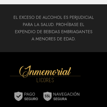
EL EXCESO DE ALCOHOL ES PERJUDICIAL
PARA LA SALUD. PROHÍBASE EL
EXPENDIO DE BEBIDAS EMBRIAGANTES
A MENORES DE EDAD.