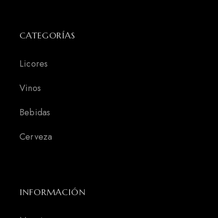
CATEGORÍAS
Licores
Vinos
Bebidas
Cerveza
INFORMACIÓN