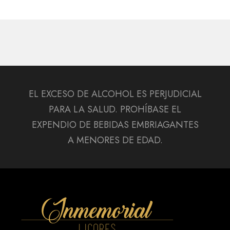
EL EXCESO DE ALCOHOL ES PERJUDICIAL
PARA LA SALUD. PROHÍBASE EL
EXPENDIO DE BEBIDAS EMBRIAGANTES
A MENORES DE EDAD.