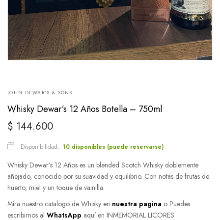
JOHN DEWAR'S & SONS
Whisky Dewar’s 12 Años Botella – 750ml
$
144.600
Disponibilidad:
10 disponibles (puede reservarse)
Whisky Dewar’s 12 Años es un blended Scotch Whisky doblemente
añejado, conocido por su suavidad y equilibrio. Con notas de frutas de
huerto, miel y un toque de vainilla.
Mira nuestro catalogo de Whisky en
nuestra pagina
o Puedes
escribirnos al
WhatsApp
aquí en INMEMORIAL LICORES