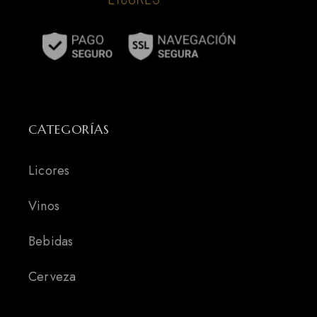
CATEGORÍAS
Licores
Vinos
Bebidas
Cerveza