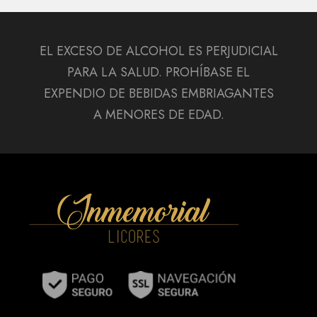
EL EXCESO DE ALCOHOL ES PERJUDICIAL
PARA LA SALUD. PROHÍBASE EL
EXPENDIO DE BEBIDAS EMBRIAGANTES
A MENORES DE EDAD.