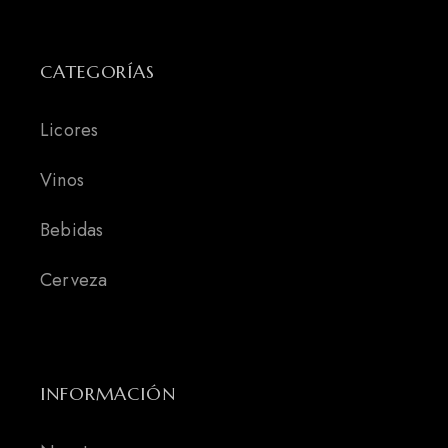
CATEGORÍAS
Licores
Vinos
Bebidas
Cerveza
INFORMACIÓN