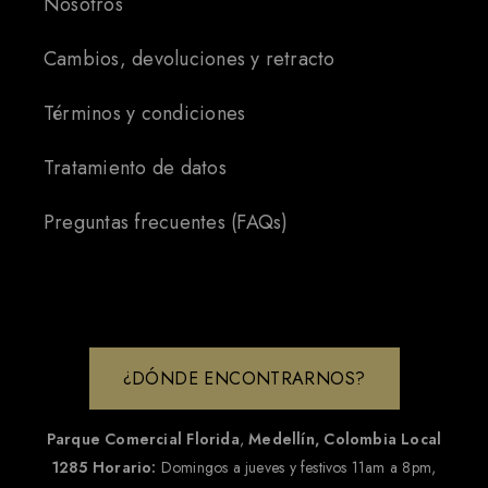
Nosotros
Cambios, devoluciones y retracto
Términos y condiciones
Tratamiento de datos
Preguntas frecuentes (FAQs)
¿DÓNDE ENCONTRARNOS?
Parque Comercial Florida
,
Medellín, Colombia
Local
1285
Horario:
Domingos a jueves y festivos 11am a 8pm,