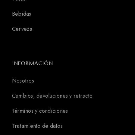
Bebidas
Cerveza
INFORMACIÓN
Nosotros
Cambios, devoluciones y retracto
Términos y condiciones
Tratamiento de datos