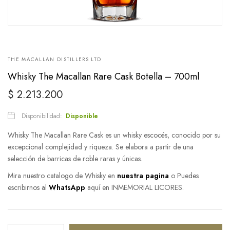
THE MACALLAN DISTILLERS LTD
Whisky The Macallan Rare Cask Botella – 700ml
$
2.213.200
Disponibilidad:
Disponible
Whisky The Macallan Rare Cask es un whisky escocés, conocido por su
excepcional complejidad y riqueza. Se elabora a partir de una
selección de barricas de roble raras y únicas.
Mira nuestro catalogo de Whisky en
nuestra pagina
o Puedes
escribirnos al
WhatsApp
aquí en INMEMORIAL LICORES.