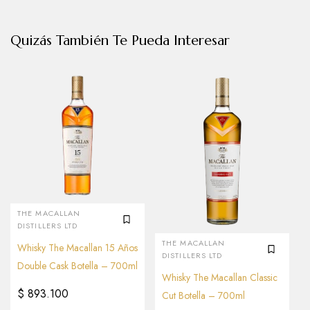
Quizás También Te Pueda Interesar
THE MACALLAN
DISTILLERS LTD
THE MACALLAN
Whisky The Macallan 15 Años
DISTILLERS LTD
Double Cask Botella – 700ml
Whisky The Macallan Classic
$
893.100
Cut Botella – 700ml