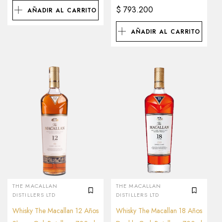
$
793.200
AÑADIR AL CARRITO
AÑADIR AL CARRITO
THE MACALLAN
THE MACALLAN
DISTILLERS LTD
DISTILLERS LTD
Whisky The Macallan 12 Años
Whisky The Macallan 18 Años