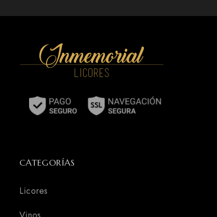
CATEGORÍAS
Licores
Vinos