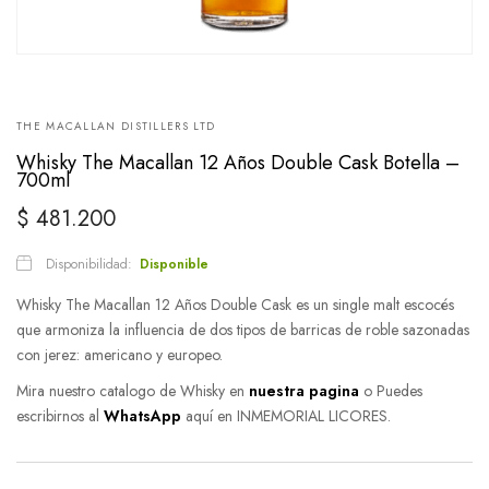
THE MACALLAN DISTILLERS LTD
Whisky The Macallan 12 Años Double Cask Botella –
700ml
$
481.200
Disponibilidad:
Disponible
Whisky The Macallan 12 Años Double Cask es un single malt escocés
que armoniza la influencia de dos tipos de barricas de roble sazonadas
con jerez: americano y europeo.
Mira nuestro catalogo de Whisky en
nuestra pagina
o Puedes
escribirnos al
WhatsApp
aquí en INMEMORIAL LICORES.