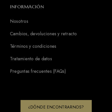
INFORMACIÓN
Nosotros
Cambios, devoluciones y retracto
Términos y condiciones
Tratamiento de datos
Preguntas frecuentes (FAQs)
¿DÓNDE ENCONTRARNOS?