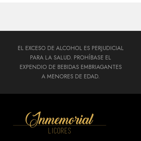
EL EXCESO DE ALCOHOL ES PERJUDICIAL
PARA LA SALUD. PROHÍBASE EL
EXPENDIO DE BEBIDAS EMBRIAGANTES
A MENORES DE EDAD.