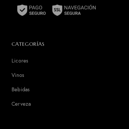
CATEGORÍAS
Licores
Vinos
Bebidas
Cerveza