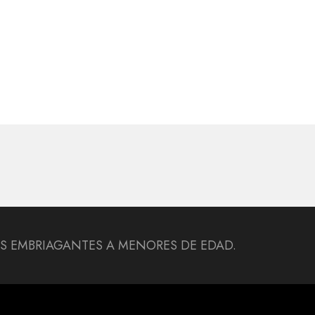
DAS EMBRIAGANTES A MENORES DE EDAD.