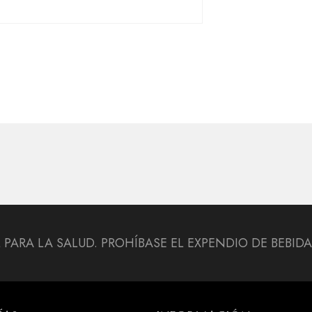
L PARA LA SALUD. PROHÍBASE EL EXPENDIO DE BEBI