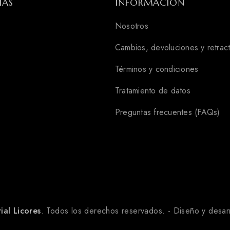
ÍAS
INFORMACIÓN
Nosotros
Cambios, devoluciones y retrac
Términos y condiciones
Tratamiento de datos
Preguntas frecuentes (FAQs)
ial Licores
. Todos los derechos reservados. - Diseño y desar