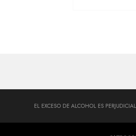
EL EXCESO DE ALCOHOL ES PERJUDICIA