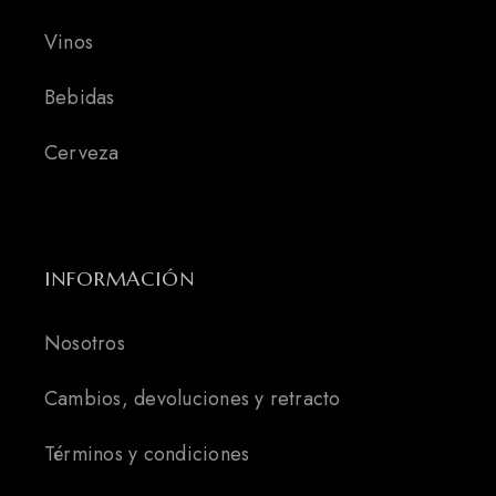
Vinos
Bebidas
Cerveza
INFORMACIÓN
Nosotros
Cambios, devoluciones y retracto
Términos y condiciones