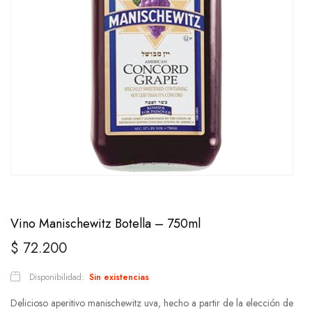
Vino Manischewitz Botella – 750ml
$
72.200
Disponibilidad:
Sin existencias
Delicioso aperitivo manischewitz uva, hecho a partir de la elección de