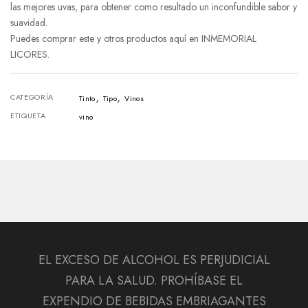
las mejores uvas, para obtener como resultado un inconfundible sabor y
suavidad.
Puedes comprar este y otros productos aquí en INMEMORIAL
LICORES.
,
,
CATEGORÍA
Tinto
Tipo
Vinos
ETIQUETA
vino
EL EXCESO DE ALCOHOL ES PERJUDICIAL
PARA LA SALUD. PROHÍBASE EL
EXPENDIO DE BEBIDAS EMBRIAGANTES