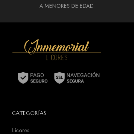
A MENORES DE EDAD.
CATEGORÍAS
Licores