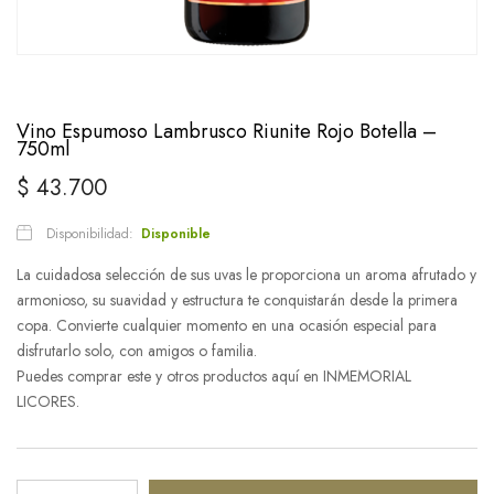
Vino Espumoso Lambrusco Riunite Rojo Botella –
750ml
$
43.700
Disponibilidad:
Disponible
La cuidadosa selección de sus uvas le proporciona un aroma afrutado y
armonioso, su suavidad y estructura te conquistarán desde la primera
copa. Convierte cualquier momento en una ocasión especial para
disfrutarlo solo, con amigos o familia.
Puedes comprar este y otros productos aquí en INMEMORIAL
LICORES.