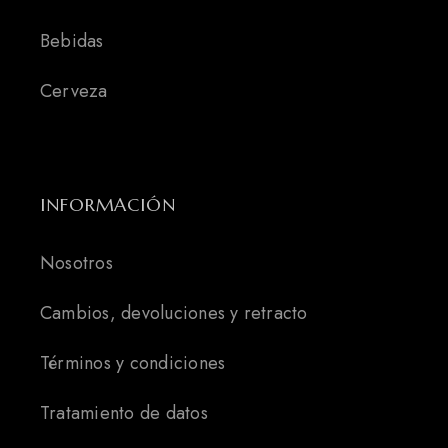
Bebidas
Cerveza
INFORMACIÓN
Nosotros
Cambios, devoluciones y retracto
Términos y condiciones
Tratamiento de datos