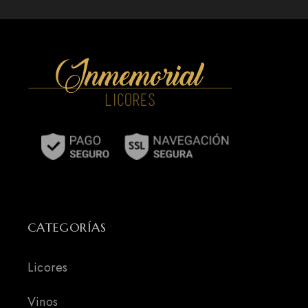
CATEGORÍAS
Licores
Vinos