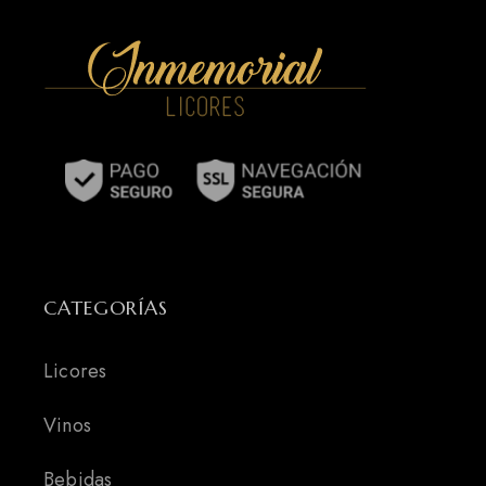
CATEGORÍAS
Licores
Vinos
Bebidas