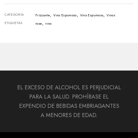
,
,
,
CATEGORÍA
Frizzante
Vino Espumoso
Vino Espumoso
Vinos
,
ETIQUETAS
rose
vino
EL EXCESO DE ALCOHOL ES PERJUDICIAL
PARA LA SALUD. PROHÍBASE EL
EXPENDIO DE BEBIDAS EMBRIAGANTES
A MENORES DE EDAD.