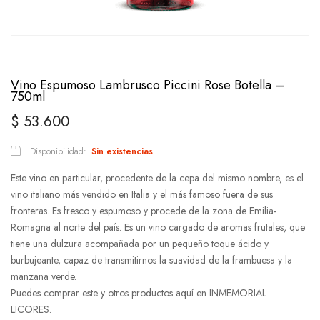
Vino Espumoso Lambrusco Piccini Rose Botella –
750ml
$
53.600
Disponibilidad:
Sin existencias
Este vino en particular, procedente de la cepa del mismo nombre, es el
vino italiano más vendido en Italia y el más famoso fuera de sus
fronteras. Es fresco y espumoso y procede de la zona de Emilia-
Romagna al norte del país. Es un vino cargado de aromas frutales, que
tiene una dulzura acompañada por un pequeño toque ácido y
burbujeante, capaz de transmitirnos la suavidad de la frambuesa y la
manzana verde.
Puedes comprar este y otros productos aquí en INMEMORIAL
LICORES.