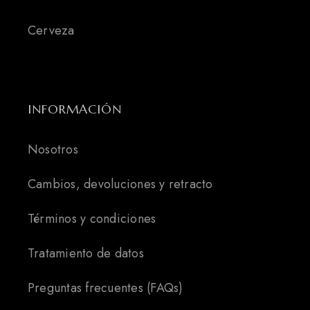
Cerveza
INFORMACIÓN
Nosotros
Cambios, devoluciones y retracto
Términos y condiciones
Tratamiento de datos
Preguntas frecuentes (FAQs)