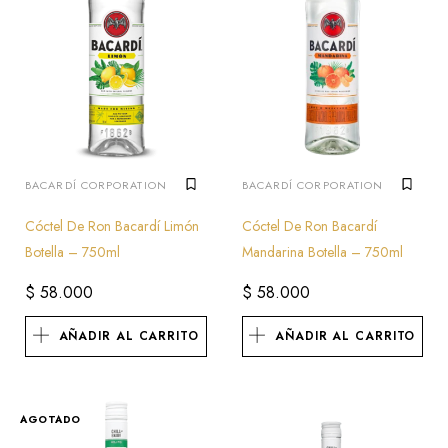
BACARDÍ CORPORATION
BACARDÍ CORPORATION
Cóctel De Ron Bacardí Limón
Cóctel De Ron Bacardí
Botella – 750ml
Mandarina Botella – 750ml
$
58.000
$
58.000
AÑADIR AL CARRITO
AÑADIR AL CARRITO
AGOTADO