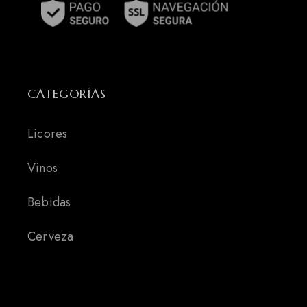
CATEGORÍAS
Licores
Vinos
Bebidas
Cerveza