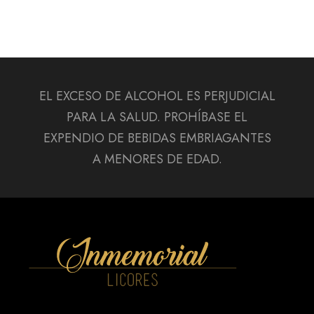
EL EXCESO DE ALCOHOL ES PERJUDICIAL
PARA LA SALUD. PROHÍBASE EL
EXPENDIO DE BEBIDAS EMBRIAGANTES
A MENORES DE EDAD.