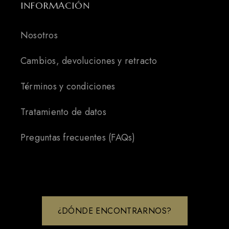
INFORMACIÓN
Nosotros
Cambios, devoluciones y retracto
Términos y condiciones
Tratamiento de datos
Preguntas frecuentes (FAQs)
¿DÓNDE ENCONTRARNOS?