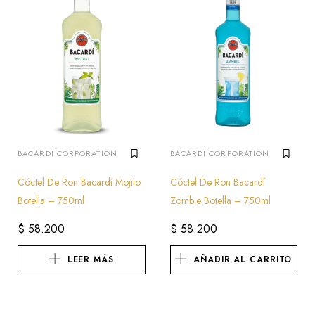
BACARDÍ CORPORATION
BACARDÍ CORPORATION
Cóctel De Ron Bacardí Mojito
Cóctel De Ron Bacardí
Botella – 750ml
Zombie Botella – 750ml
$
58.200
$
58.200
LEER MÁS
AÑADIR AL CARRITO