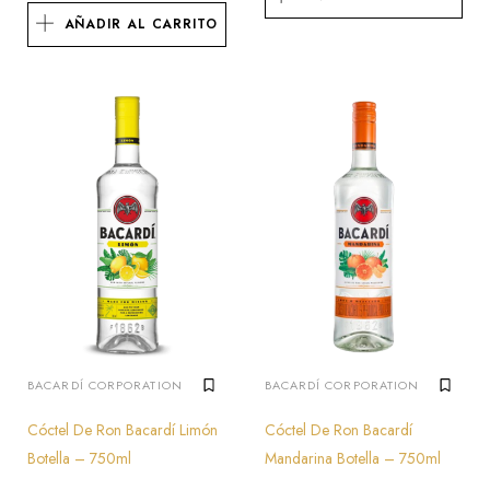
AÑADIR AL CARRITO
BACARDÍ CORPORATION
BACARDÍ CORPORATION
Cóctel De Ron Bacardí Limón
Cóctel De Ron Bacardí
Botella – 750ml
Mandarina Botella – 750ml