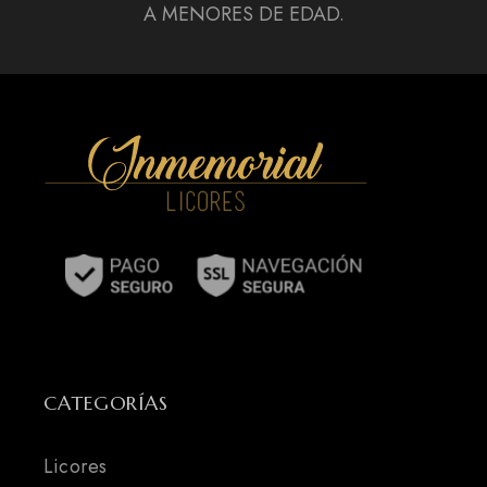
A MENORES DE EDAD.
CATEGORÍAS
Licores