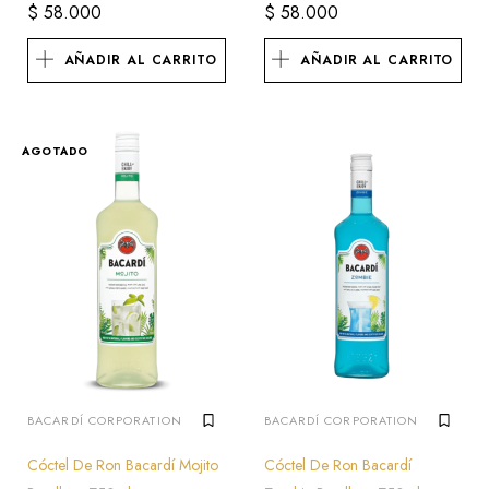
$
58.000
$
58.000
AÑADIR AL CARRITO
AÑADIR AL CARRITO
AGOTADO
BACARDÍ CORPORATION
BACARDÍ CORPORATION
Cóctel De Ron Bacardí Mojito
Cóctel De Ron Bacardí