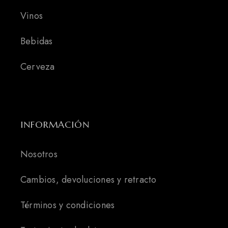
Vinos
Bebidas
Cerveza
INFORMACIÓN
Nosotros
Cambios, devoluciones y retracto
Términos y condiciones