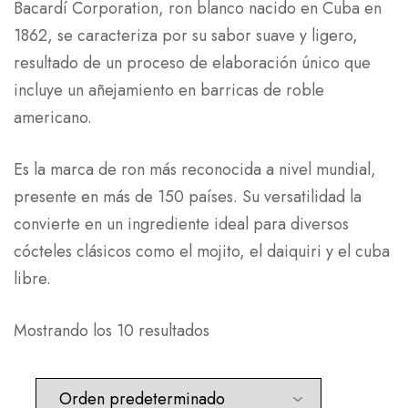
Bacardí Corporation, ron blanco nacido en Cuba en
1862, se caracteriza por su sabor suave y ligero,
resultado de un proceso de elaboración único que
incluye un añejamiento en barricas de roble
americano.
Es la marca de ron más reconocida a nivel mundial,
presente en más de 150 países. Su versatilidad la
convierte en un ingrediente ideal para diversos
cócteles clásicos como el mojito, el daiquiri y el cuba
libre.
Mostrando los 10 resultados