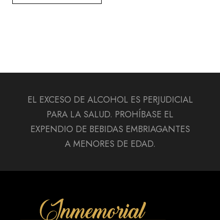
EL EXCESO DE ALCOHOL ES PERJUDICIAL
PARA LA SALUD. PROHÍBASE EL
EXPENDIO DE BEBIDAS EMBRIAGANTES
A MENORES DE EDAD.