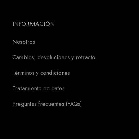
INFORMACIÓN
Nosotros
Cambios, devoluciones y retracto
Términos y condiciones
Tratamiento de datos
Preguntas frecuentes (FAQs)