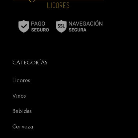
CATEGORÍAS
Licores
Vinos
Bebidas
Cerveza