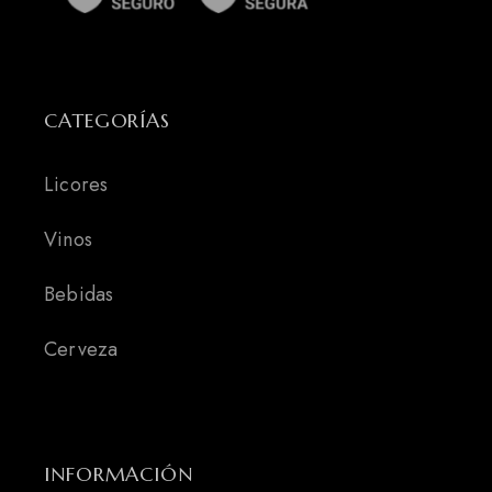
CATEGORÍAS
Licores
Vinos
Bebidas
Cerveza
INFORMACIÓN