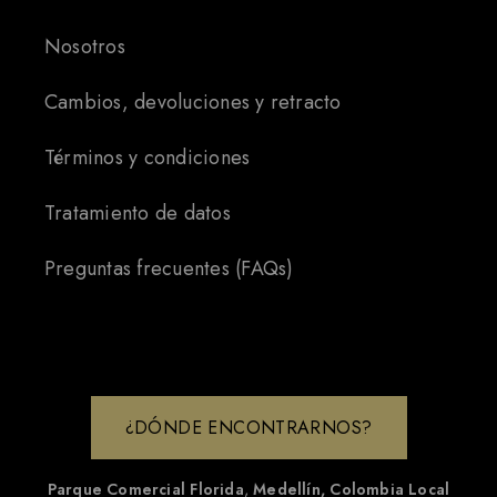
Nosotros
Cambios, devoluciones y retracto
Términos y condiciones
Tratamiento de datos
Preguntas frecuentes (FAQs)
¿DÓNDE ENCONTRARNOS?
Parque Comercial Florida
,
Medellín, Colombia
Local