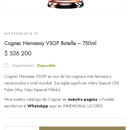
JAS HENNESSY & CO
Cognac Hennessy VSOP Botella – 750ml
$
536.200
Disponibilidad:
Disponible
Cognac Hennessy VSOP es uno de los cognacs más famosos y
reconocidos a nivel mundial. Sus siglas significan «Very Special Old
Pale» (Muy Viejo Especial Pálido).
Mira nuestro catalogo de Cognac en
nuestra pagina
o Puedes
escribirnos al
WhatsApp
aquí en INMEMORIAL LICORES.