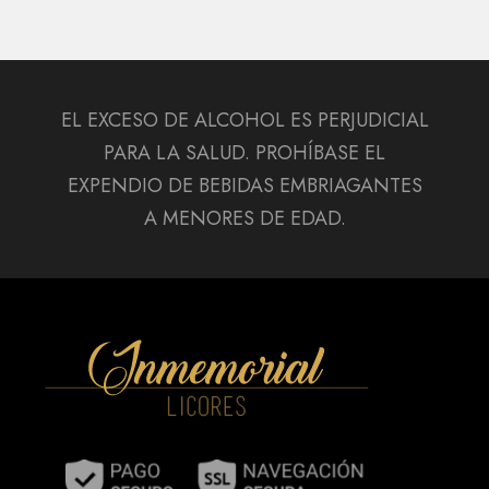
EL EXCESO DE ALCOHOL ES PERJUDICIAL
PARA LA SALUD. PROHÍBASE EL
EXPENDIO DE BEBIDAS EMBRIAGANTES
A MENORES DE EDAD.