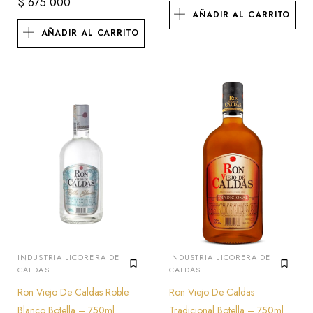
$
675.000
AÑADIR AL CARRITO
AÑADIR AL CARRITO
INDUSTRIA LICORERA DE
INDUSTRIA LICORERA DE
CALDAS
CALDAS
Ron Viejo De Caldas Roble
Ron Viejo De Caldas
Blanco Botella – 750ml
Tradicional Botella – 750ml