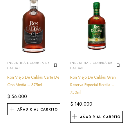
INDUSTRIA LICORERA DE
INDUSTRIA LICORERA DE
CALDAS
CALDAS
Ron Viejo De Caldas Carta De
Ron Viejo De Caldas Gran
Oro Media – 375ml
Reserva Especial Botella –
750ml
$
56.000
$
140.000
AÑADIR AL CARRITO
AÑADIR AL CARRITO