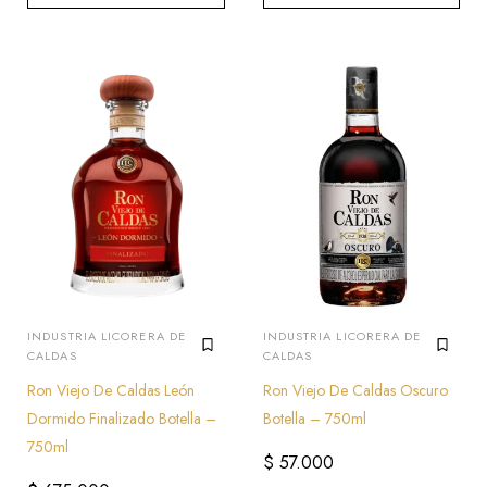
INDUSTRIA LICORERA DE
INDUSTRIA LICORERA DE
CALDAS
CALDAS
Ron Viejo De Caldas León
Ron Viejo De Caldas Oscuro
Dormido Finalizado Botella –
Botella – 750ml
750ml
$
57.000