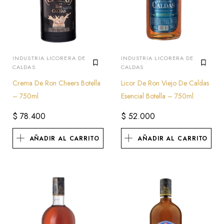
INDUSTRIA LICORERA DE
INDUSTRIA LICORERA DE
CALDAS
CALDAS
Crema De Ron Cheers Botella
Licor De Ron Viejo De Caldas
– 750ml
Esencial Botella – 750ml
$
78.400
$
52.000
AÑADIR AL CARRITO
AÑADIR AL CARRITO