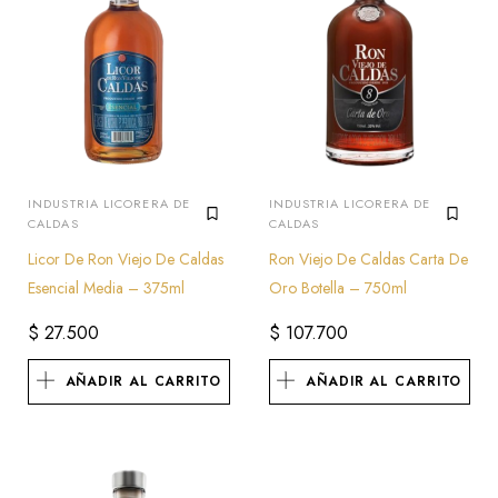
INDUSTRIA LICORERA DE
INDUSTRIA LICORERA DE
CALDAS
CALDAS
Licor De Ron Viejo De Caldas
Ron Viejo De Caldas Carta De
Esencial Media – 375ml
Oro Botella – 750ml
$
27.500
$
107.700
AÑADIR AL CARRITO
AÑADIR AL CARRITO