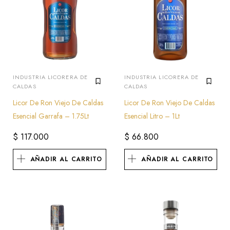
INDUSTRIA LICORERA DE
INDUSTRIA LICORERA DE
CALDAS
CALDAS
Licor De Ron Viejo De Caldas
Licor De Ron Viejo De Caldas
Esencial Garrafa – 1.75Lt
Esencial Litro – 1Lt
$
117.000
$
66.800
AÑADIR AL CARRITO
AÑADIR AL CARRITO