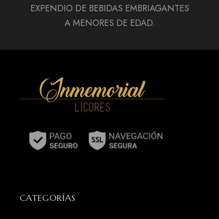
EXPENDIO DE BEBIDAS EMBRIAGANTES
A MENORES DE EDAD.
CATEGORÍAS