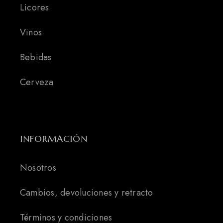
Licores
Vinos
Bebidas
Cerveza
INFORMACIÓN
Nosotros
Cambios, devoluciones y retracto
Términos y condiciones