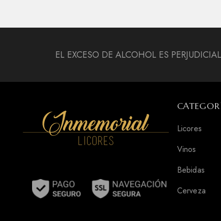
EL EXCESO DE ALCOHOL ES PERJUDICIA
CATEGOR
Licores
Vinos
Bebidas
Cerveza