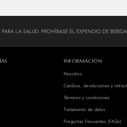
L PARA LA SALUD. PROHÍBASE EL EXPENDIO DE BEBI
ÍAS
INFORMACIÓN
Nosotros
Cambios, devoluciones y retrac
Términos y condiciones
Tratamiento de datos
Preguntas frecuentes (FAQs)