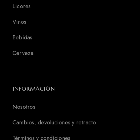
Licores
Vinos
Bebidas
Cerveza
INFORMACIÓN
Nosotros
Cambios, devoluciones y retracto
Términos y condiciones