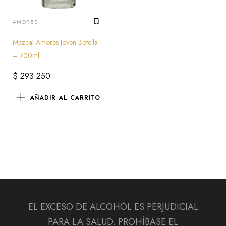
AMORES
Mezcal Amores Joven Botella
– 700ml
$
293.250
AÑADIR AL CARRITO
EL EXCESO DE ALCOHOL ES PERJUDICIAL
PARA LA SALUD. PROHÍBASE EL