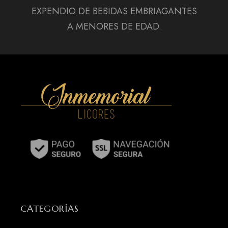
EXPENDIO DE BEBIDAS EMBRIAGANTES
A MENORES DE EDAD.
CATEGORÍAS