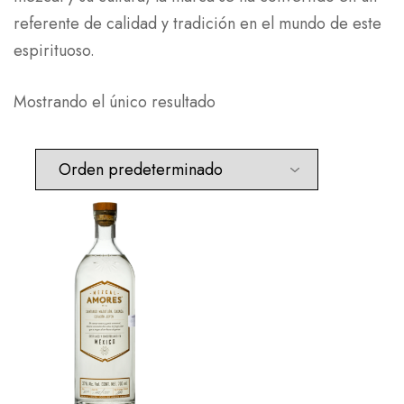
referente de calidad y tradición en el mundo de este
espirituoso.
Mostrando el único resultado