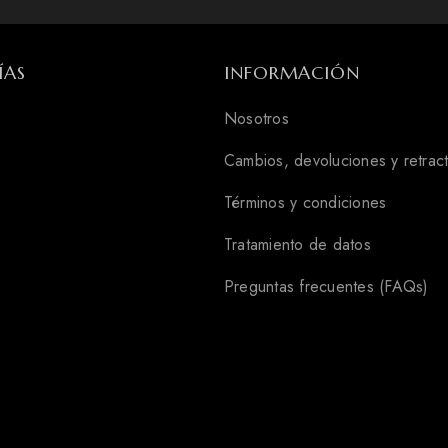
ÍAS
INFORMACIÓN
Nosotros
Cambios, devoluciones y retrac
Términos y condiciones
Tratamiento de datos
Preguntas frecuentes (FAQs)