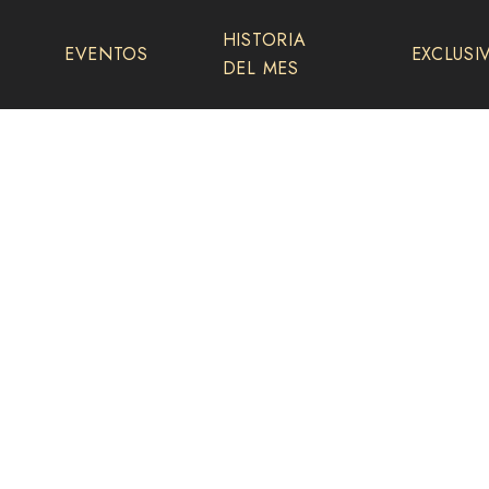
HISTORIA
EVENTOS
EXCLUSI
DEL MES