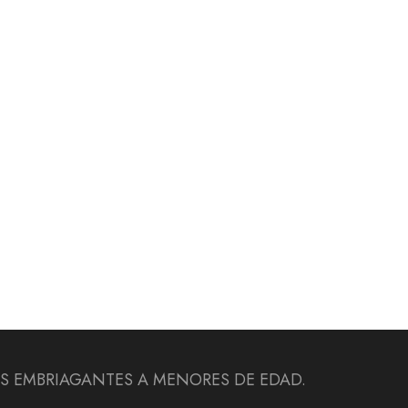
DAS EMBRIAGANTES A MENORES DE EDAD.