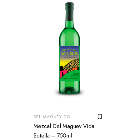
DEL MAGUEY CO
Mezcal Del Maguey Vida
Botella – 750ml