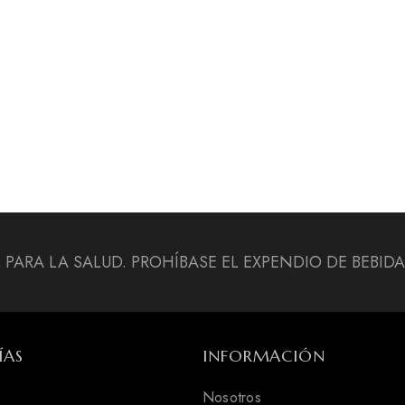
L PARA LA SALUD. PROHÍBASE EL EXPENDIO DE BEBI
ÍAS
INFORMACIÓN
Nosotros