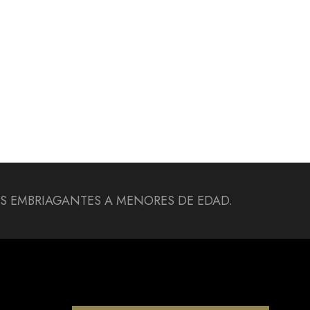
DAS EMBRIAGANTES A MENORES DE EDAD.