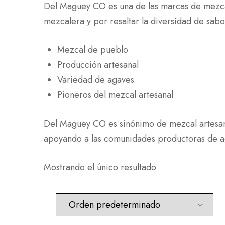
Del Maguey CO es una de las marcas de mezcal
mezcalera y por resaltar la diversidad de sa
Mezcal de pueblo
Producción artesanal
Variedad de agaves
Pioneros del mezcal artesanal
Del Maguey CO es sinónimo de mezcal artesanal
apoyando a las comunidades productoras de a
Mostrando el único resultado