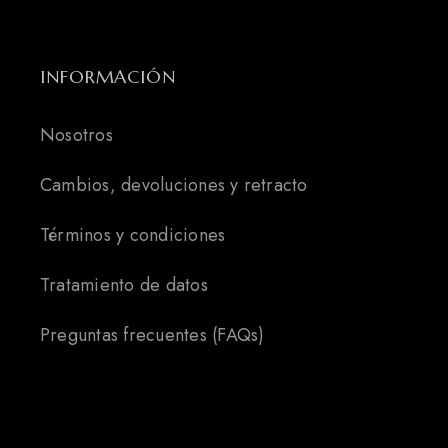
INFORMACIÓN
Nosotros
Cambios, devoluciones y retracto
Términos y condiciones
Tratamiento de datos
Preguntas frecuentes (FAQs)