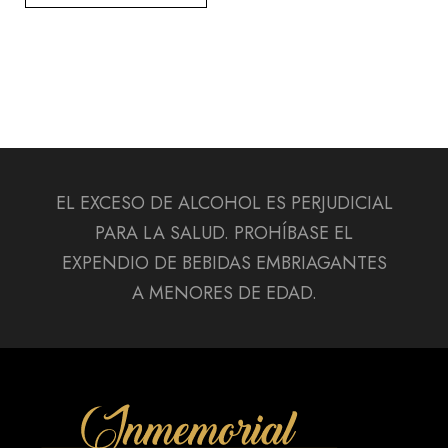
EL EXCESO DE ALCOHOL ES PERJUDICIAL
PARA LA SALUD. PROHÍBASE EL
EXPENDIO DE BEBIDAS EMBRIAGANTES
A MENORES DE EDAD.