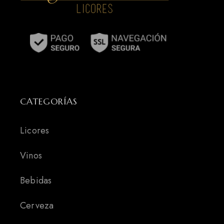
CATEGORÍAS
Licores
Vinos
Bebidas
Cerveza