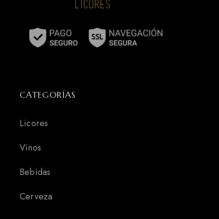
CATEGORÍAS
Licores
Vinos
Bebidas
Cerveza