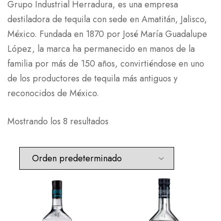
Grupo Industrial Herradura, es una empresa
destiladora de tequila con sede en Amatitán, Jalisco,
México. Fundada en 1870 por José María Guadalupe
López, la marca ha permanecido en manos de la
familia por más de 150 años, convirtiéndose en uno
de los productores de tequila más antiguos y
reconocidos de México.
Mostrando los 8 resultados