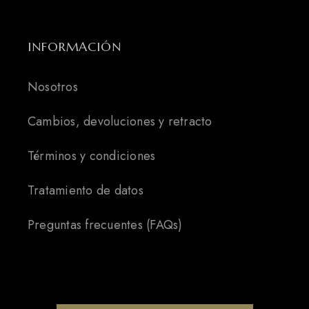
INFORMACIÓN
Nosotros
Cambios, devoluciones y retracto
Términos y condiciones
Tratamiento de datos
Preguntas frecuentes (FAQs)