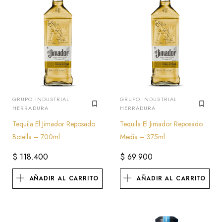
GRUPO INDUSTRIAL
GRUPO INDUSTRIAL
HERRADURA
HERRADURA
Tequila El Jimador Reposado
Tequila El Jimador Reposado
Botella – 700ml
Media – 375ml
$
118.400
$
69.900
AÑADIR AL CARRITO
AÑADIR AL CARRITO