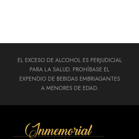
EL EXCESO DE ALCOHOL ES PERJUDICIAL
PARA LA SALUD. PROHÍBASE EL
EXPENDIO DE BEBIDAS EMBRIAGANTES
A MENORES DE EDAD.