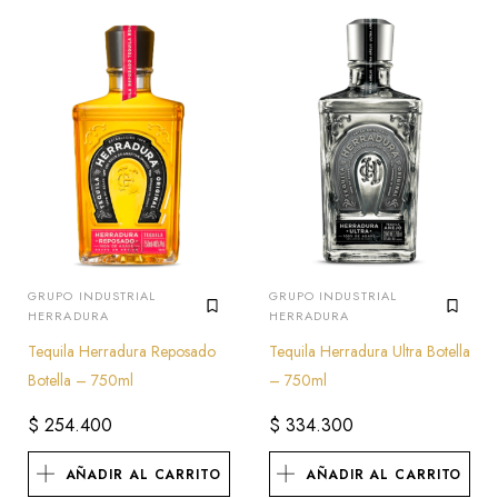
GRUPO INDUSTRIAL
GRUPO INDUSTRIAL
HERRADURA
HERRADURA
Tequila Herradura Reposado
Tequila Herradura Ultra Botella
Botella – 750ml
– 750ml
$
254.400
$
334.300
AÑADIR AL CARRITO
AÑADIR AL CARRITO