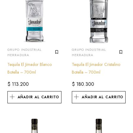
GRUPO INDUSTRIAL
GRUPO INDUSTRIAL
HERRADURA
HERRADURA
Tequila El Jimador Blanco
Tequila El Jimador Cristalino
Botella – 700ml
Botella – 700ml
$
113.200
$
180.300
AÑADIR AL CARRITO
AÑADIR AL CARRITO