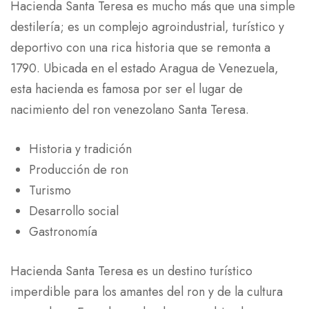
Hacienda Santa Teresa es mucho más que una simple
destilería; es un complejo agroindustrial, turístico y
deportivo con una rica historia que se remonta a
1790. Ubicada en el estado Aragua de Venezuela,
esta hacienda es famosa por ser el lugar de
nacimiento del ron venezolano Santa Teresa.
Historia y tradición
Producción de ron
Turismo
Desarrollo social
Gastronomía
Hacienda Santa Teresa es un destino turístico
imperdible para los amantes del ron y de la cultura