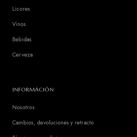
Licores
Vinos
Bebidas
Cerveza
INFORMACIÓN
Nosotros
Cambios, devoluciones y retracto