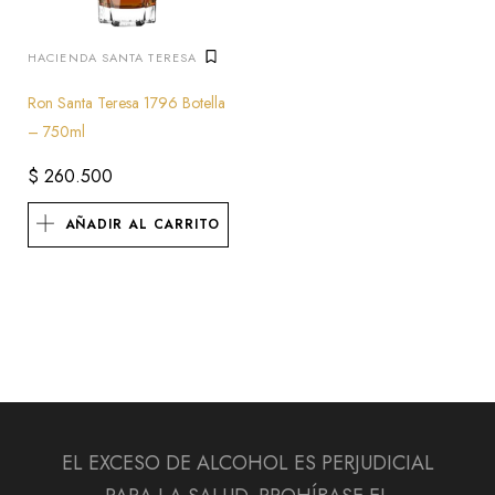
HACIENDA SANTA TERESA
Ron Santa Teresa 1796 Botella
– 750ml
$
260.500
AÑADIR AL CARRITO
EL EXCESO DE ALCOHOL ES PERJUDICIAL