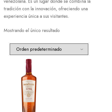
venezolana. Es un lugar donde se combina la
tradición con la innovación, ofreciendo una
experiencia única a sus visitantes.
Mostrando el único resultado