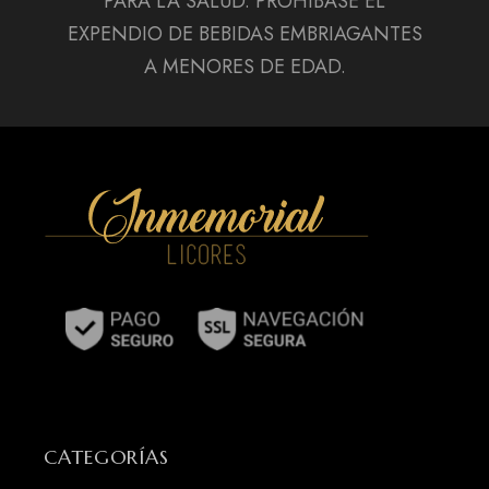
PARA LA SALUD. PROHÍBASE EL
EXPENDIO DE BEBIDAS EMBRIAGANTES
A MENORES DE EDAD.
CATEGORÍAS