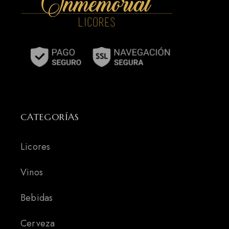
CATEGORÍAS
Licores
Vinos
Bebidas
Cerveza