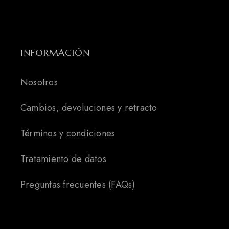
INFORMACIÓN
Nosotros
Cambios, devoluciones y retracto
Términos y condiciones
Tratamiento de datos
Preguntas frecuentes (FAQs)