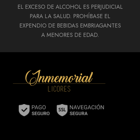
EL EXCESO DE ALCOHOL ES PERJUDICIAL
PARA LA SALUD. PROHÍBASE EL
EXPENDIO DE BEBIDAS EMBRIAGANTES
A MENORES DE EDAD.