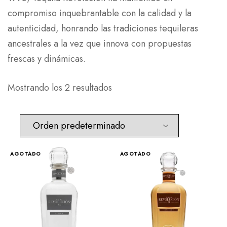
compromiso inquebrantable con la calidad y la
autenticidad, honrando las tradiciones tequileras
ancestrales a la vez que innova con propuestas
frescas y dinámicas.
Mostrando los 2 resultados
AGOTADO
AGOTADO