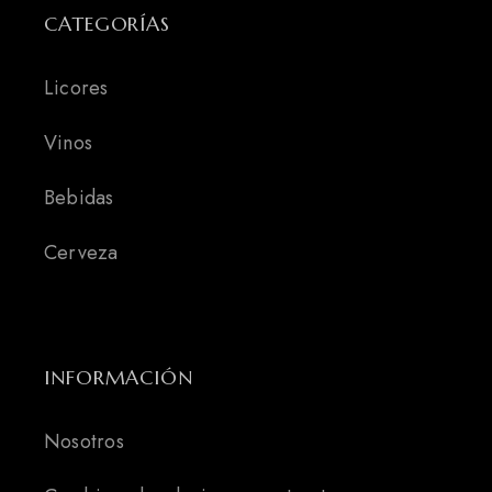
CATEGORÍAS
Licores
Vinos
Bebidas
Cerveza
INFORMACIÓN
Nosotros