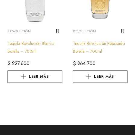
REVOLUCIÓN
REVOLUCIÓN
Tequila Revolución Blanco
Tequila Revolución Reposado
Botella – 700ml
Botella – 700ml
$
227.600
$
264.700
LEER MÁS
LEER MÁS