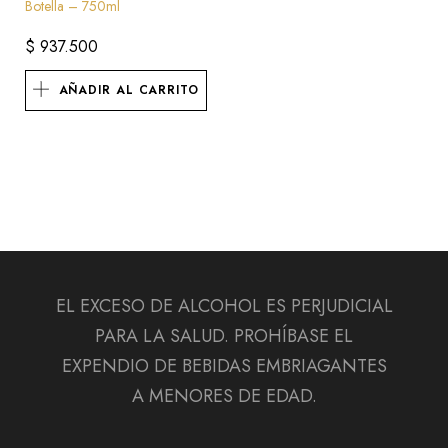
Botella – 750ml
$
937.500
AÑADIR AL CARRITO
EL EXCESO DE ALCOHOL ES PERJUDICIAL
PARA LA SALUD. PROHÍBASE EL
EXPENDIO DE BEBIDAS EMBRIAGANTES
A MENORES DE EDAD.