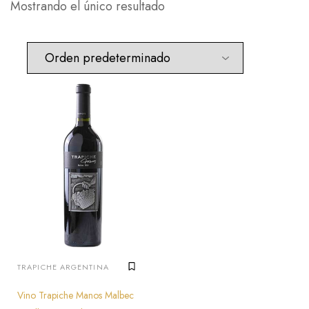
Mostrando el único resultado
TRAPICHE ARGENTINA
Vino Trapiche Manos Malbec