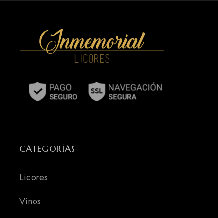
CATEGORÍAS
Licores
Vinos