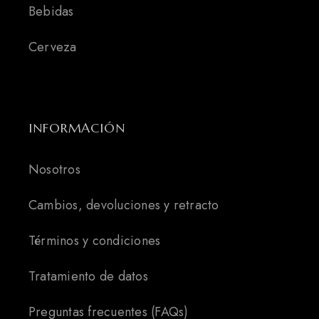
Bebidas
Cerveza
INFORMACIÓN
Nosotros
Cambios, devoluciones y retracto
Términos y condiciones
Tratamiento de datos
Preguntas frecuentes (FAQs)