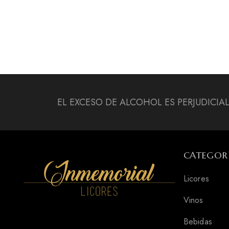
EL EXCESO DE ALCOHOL ES PERJUDICIA
CATEGOR
Licores
Vinos
Bebidas