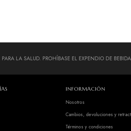
L PARA LA SALUD. PROHÍBASE EL EXPENDIO DE BEBI
ÍAS
INFORMACIÓN
Nosotros
Cambios, devoluciones y retrac
Términos y condiciones