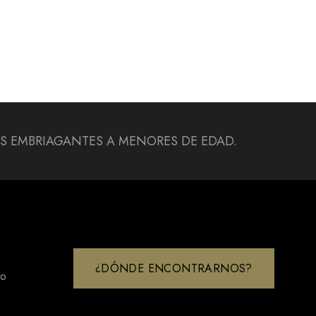
DAS EMBRIAGANTES A MENORES DE EDAD.
¿DÓNDE ENCONTRARNOS?
to