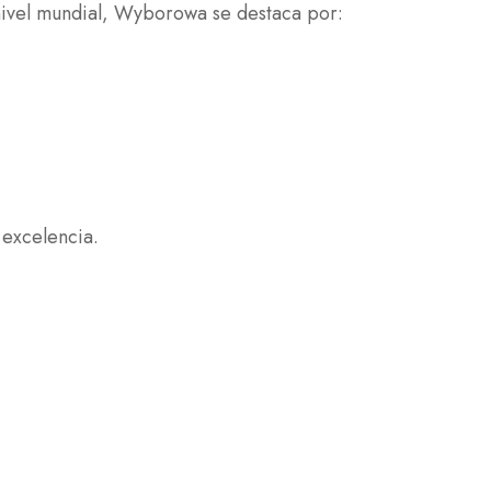
nivel mundial, Wyborowa se destaca por:
 excelencia.