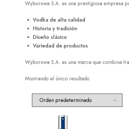
Wyborowa S.A. es una prestigiosa empresa pro
Vodka de alta calidad
Historia y tradición
Diseño clásico
Variedad de productos
Wyborowa S.A. es una marca que combina tradi
Mostrando el único resultado