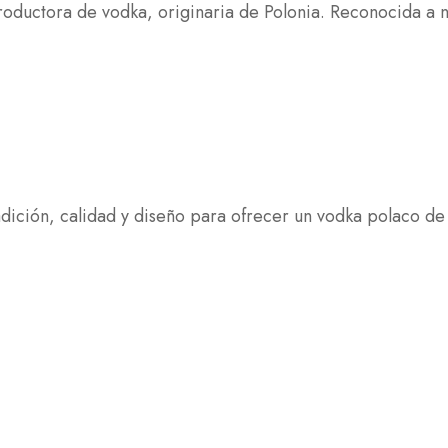
ductora de vodka, originaria de Polonia. Reconocida a 
ción, calidad y diseño para ofrecer un vodka polaco de