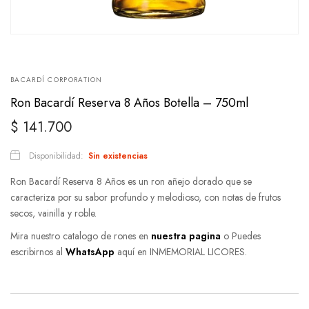
BACARDÍ CORPORATION
Ron Bacardí Reserva 8 Años Botella – 750ml
$
141.700
Disponibilidad:
Sin existencias
Ron Bacardí Reserva 8 Años es un ron añejo dorado que se
caracteriza por su sabor profundo y melodioso, con notas de frutos
secos, vainilla y roble.
Mira nuestro catalogo de rones en
nuestra pagina
o Puedes
escribirnos al
WhatsApp
aquí en INMEMORIAL LICORES.