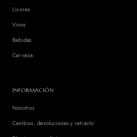
Licores
Vinos
Bebidas
Cerveza
INFORMACIÓN
Nosotros
Cambios, devoluciones y retracto