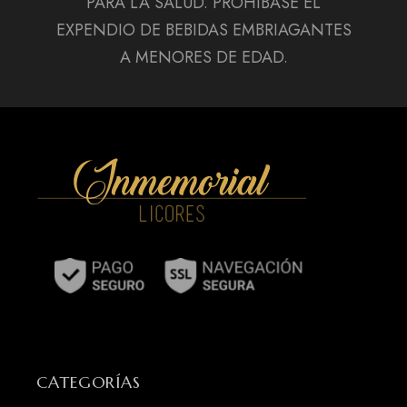
PARA LA SALUD. PROHÍBASE EL
EXPENDIO DE BEBIDAS EMBRIAGANTES
A MENORES DE EDAD.
CATEGORÍAS