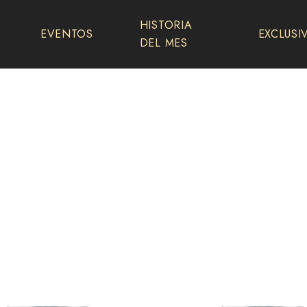
HISTORIA
EVENTOS
EXCLUSI
DEL MES