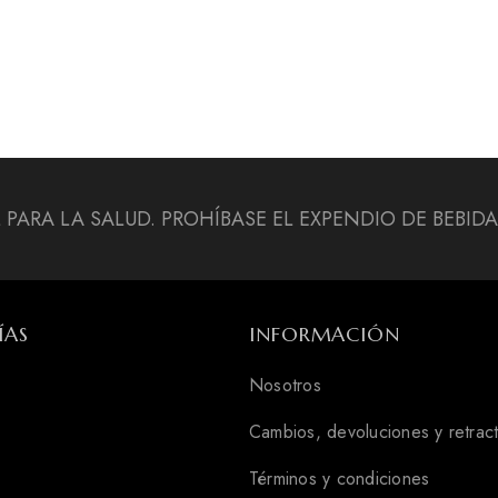
L PARA LA SALUD. PROHÍBASE EL EXPENDIO DE BEBI
ÍAS
INFORMACIÓN
Nosotros
Cambios, devoluciones y retrac
Términos y condiciones