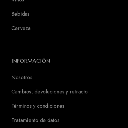
Bebidas
Cerveza
INFORMACIÓN
Nosotros
Cambios, devoluciones y retracto
Términos y condiciones
Tratamiento de datos