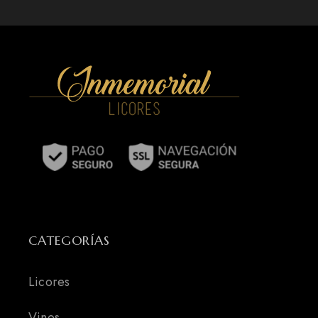
CATEGORÍAS
Licores
Vinos