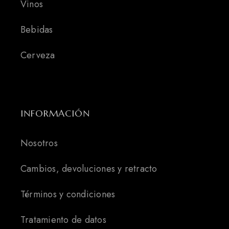
Vinos
Bebidas
Cerveza
INFORMACIÓN
Nosotros
Cambios, devoluciones y retracto
Términos y condiciones
Tratamiento de datos