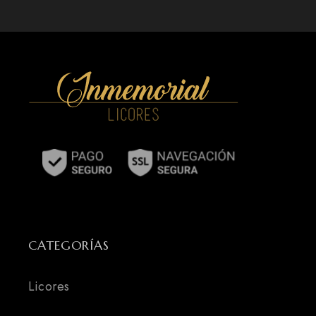
CATEGORÍAS
Licores